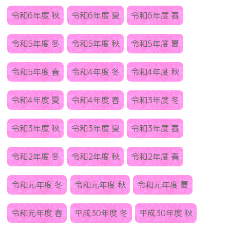
令和6年度 秋
令和6年度 夏
令和6年度 春
令和5年度 冬
令和5年度 秋
令和5年度 夏
令和5年度 春
令和4年度 冬
令和4年度 秋
令和4年度 夏
令和4年度 春
令和3年度 冬
令和3年度 秋
令和3年度 夏
令和3年度 春
令和2年度 冬
令和2年度 秋
令和2年度 春
令和元年度 冬
令和元年度 秋
令和元年度 夏
令和元年度 春
平成30年度 冬
平成30年度 秋