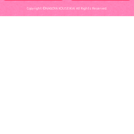
Copyright ©NAGOYA KOUSEIKAI All Rights Reserved.