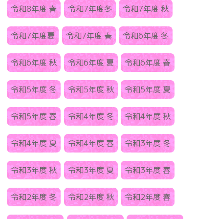
令和8年度 春
令和7年度冬
令和7年度 秋
令和7年度夏
令和7年度 春
令和6年度 冬
令和6年度 秋
令和6年度 夏
令和6年度 春
令和5年度 冬
令和5年度 秋
令和5年度 夏
令和5年度 春
令和4年度 冬
令和4年度 秋
令和4年度 夏
令和4年度 春
令和3年度 冬
令和3年度 秋
令和3年度 夏
令和3年度 春
令和2年度 冬
令和2年度 秋
令和2年度 春