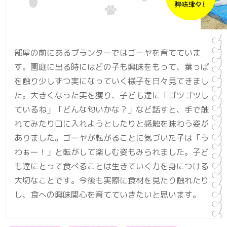
部屋の前にあるプランターではゴーヤを育てていま
す。園庭に出る時にはどの子も興味をもって、葉っぱ
を触り少しずつ実になっていく様子を日々見てきまし
た。大きくなった実を獲り、子ども達に「ゴツゴツし
ているね」「どんな匂いかな？」など話すと、手で触
れてみたり口に入れようとしたりと感触を味わう姿が
ありました。ゴーヤが転がることに気づいた子は「う
わぁー！」と転がして楽しむ姿もみられました。子ど
も達にとって食べることは生きていく力を身につける
大切なことです。今後も実際に食材を見たり触れたり
し、食への興味関心を育てていきたいと思います。