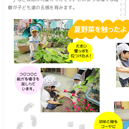
験が子ども達の五感を育みます。