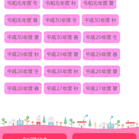
令和元年度 冬
令和元年度 秋
令和元年度 夏
令和元年度 春
平成30年度 冬
平成30年度 秋
平成30年度 夏
平成30年度 春
平成29年度 冬
平成29年度 秋
平成29年度 夏
平成29年度 春
平成28年度 冬
平成28年度 秋
平成28年度 夏
平成28年度 春
平成27年度 秋
平成27年度 夏