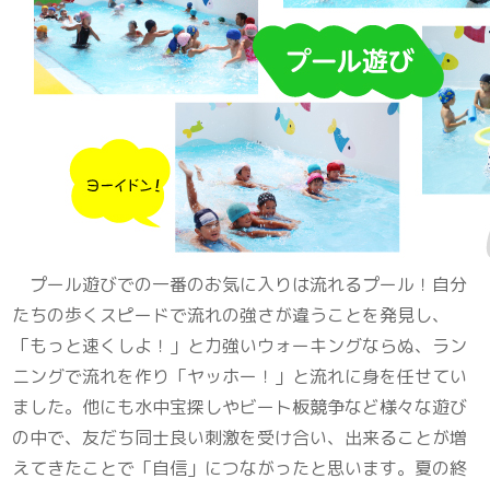
プール遊びでの一番のお気に入りは流れるプール！自分
たちの歩くスピードで流れの強さが違うことを発見し、
「もっと速くしよ！」と力強いウォーキングならぬ、ラン
ニングで流れを作り「ヤッホー！」と流れに身を任せてい
ました。他にも水中宝探しやビート板競争など様々な遊び
の中で、友だち同士良い刺激を受け合い、出来ることが増
えてきたことで「自信」につながったと思います。夏の終