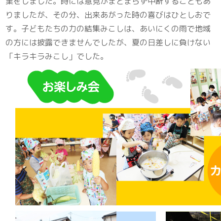
業をしました。時には意見がまとまらず中断することもあ
りましたが、その分、出来あがった時の喜びはひとしおで
す。子どもたちの力の結集みこしは、あいにくの雨で地域
の方には披露できませんでしたが、夏の日差しに負けない
「キラキラみこし」でした。