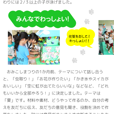
わりには２/３以上の子が泳げました。
おみこしまつりの1か月前、テーマについて話し合う
と、「虫取り！」「お花が作りたい」「かき氷やスイカが
おいしい」「空に虹が出てたらいいな」などなど、「どれ
もいいから全部やろう！」に決定しました。テーマは
「夏」です。材料や素材、どうやって作るのか、自分の考
えを友だちに伝え、友だちの意見も聞き、役割を決めて作