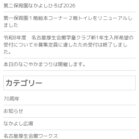
第二保育園なかよしひろば2026
第一保育園１階絵本コーナー２階トイレをリニューアルし
ました
令和8年度 名古屋厚生会館学童クラブ新1年生入所希望の
受付について※募集定員に達したため受付は終了しまし
た。
本日のなごやかまつりは開催します。
カテゴリー
70周年
お知らせ
なかよし広場
名古屋厚生会館ワークス