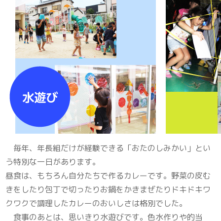
毎年、年長組だけが経験できる「おたのしみかい」とい
う特別な一日があります。
昼食は、もちろん自分たちで作るカレーです。野菜の皮む
きをしたり包丁で切ったりお鍋をかきまぜたりドキドキワ
クワクで調理したカレーのおいしさは格別でした。
食事のあとは、思いきり水遊びです。色水作りや的当