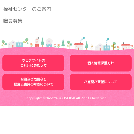
福祉センターのご案内
職員募集
ウェブサイトの
個人情報保護方針
ご利用にあたって
台風及び地震など
ご意見ご要望について
緊急災害時の
対応について
Copyright ©NAGOYA KOUSEIKAI All Rights Reserved.