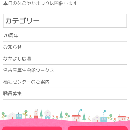
本日のなごやかまつりは開催します。
カテゴリー
70周年
お知らせ
なかよし広場
名古屋厚生会館ワークス
福祉センターのご案内
職員募集