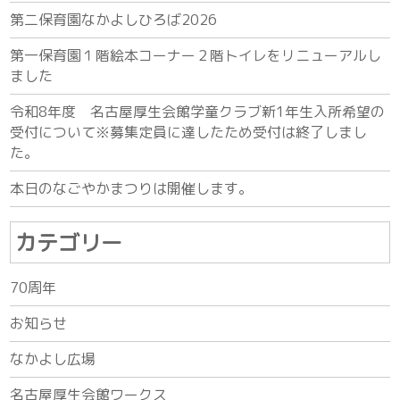
第二保育園なかよしひろば2026
第一保育園１階絵本コーナー２階トイレをリニューアルし
ました
令和8年度 名古屋厚生会館学童クラブ新1年生入所希望の
受付について※募集定員に達したため受付は終了しまし
た。
本日のなごやかまつりは開催します。
カテゴリー
70周年
お知らせ
なかよし広場
名古屋厚生会館ワークス