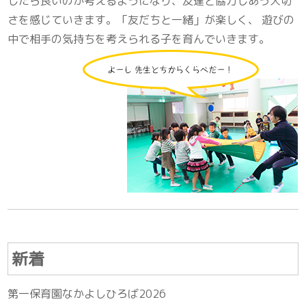
したら良いのか考えるようになり、友達と協力しあう大切
さを感じていきます。「友だちと一緒」が楽しく、 遊びの
中で相手の気持ちを考えられる子を育んでいきます。
新着
第一保育園なかよしひろば2026