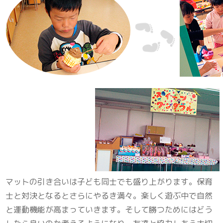
マットの引き合いは子ども同士でも盛り上がります。保育
士と対決となるとさらにやるき満々。楽しく遊ぶ中で自然
と運動機能が高まっていきます。そして勝つためにはどう