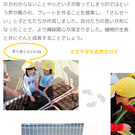
のかわからないことや小さい子が取ってしまうのではとい
う声が聞かれ、プレートを作ることを提案し、「さんせー
い」と子どもたちが作成しました。自分たちの思いが形に
なったことで、より興味関心が深まりました。植物の生長
と共にぐんと成長することでしょう。