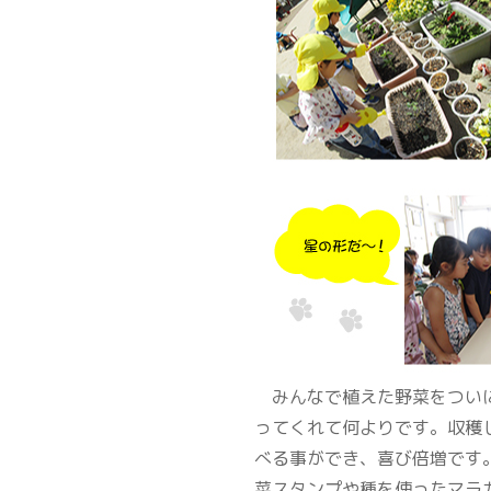
みんなで植えた野菜をついに
ってくれて何よりです。収穫
べる事ができ、喜び倍増です
菜スタンプや種を使ったマラ