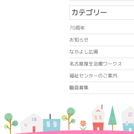
カテゴリー
70周年
お知らせ
なかよし広場
名古屋厚生会館ワークス
福祉センターのご案内
職員募集