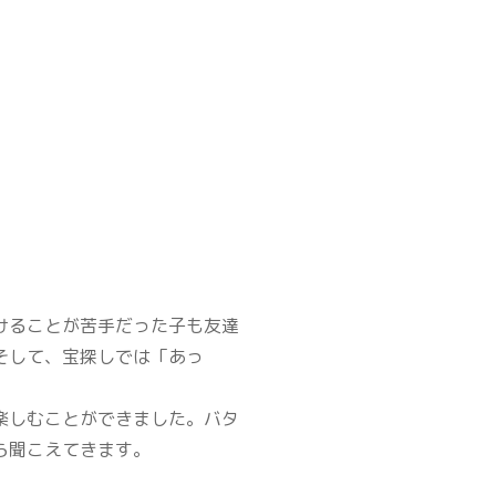
けることが苦手だった子も友達
そして、宝探しでは「あっ
楽しむことができました。バタ
ら聞こえてきます。