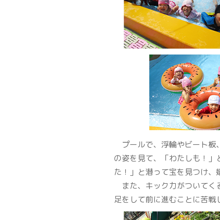
プールで、浮輪やビート板、
の姿を見て、「わたしも！」
た！」と潜って宝を見つけ、
また、キック力がついてくる
足をして前に進むことに苦戦