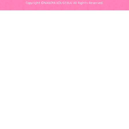
Copyright ©NAGOYA KOUSEIKAI All Rights Reserved.