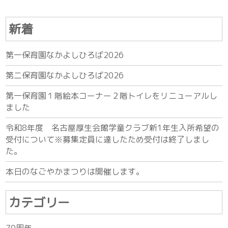
新着
第一保育園なかよしひろば2026
第二保育園なかよしひろば2026
第一保育園１階絵本コーナー２階トイレをリニューアルし
ました
令和8年度 名古屋厚生会館学童クラブ新1年生入所希望の
受付について※募集定員に達したため受付は終了しまし
た。
本日のなごやかまつりは開催します。
カテゴリー