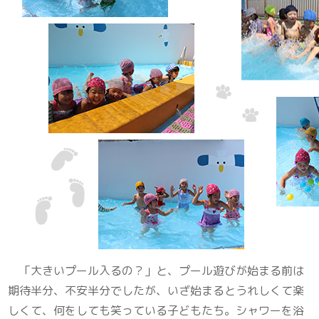
「大きいプール入るの？」と、プール遊びが始まる前は
期待半分、不安半分でしたが、いざ始まるとうれしくて楽
しくて、何をしても笑っている子どもたち。シャワーを浴