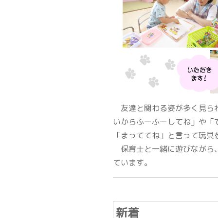
友達と関わる姿が多く見られ
いからふーふーしてね」や「
「まっててね」と言って玩具
保育士と一緒に遊びながら、
ています。
新着