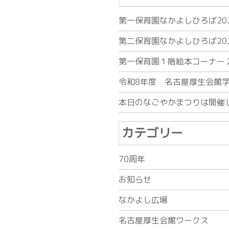
第一保育園なかよしひろば20
第二保育園なかよしひろば20
第一保育園１階絵本コーナー
令和8年度 名古屋厚生会館
本日のなごやかまつりは開催
カテゴリー
70周年
お知らせ
なかよし広場
名古屋厚生会館ワークス