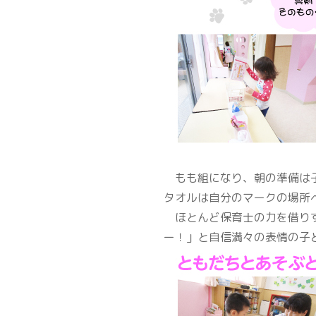
もも組になり、朝の準備は子
タオルは自分のマークの場所
ほとんど保育士の力を借りず
ー！」と自信満々の表情の子