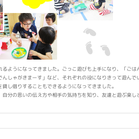
るようになってきました。ごっこ遊びも上手になり、「ごは
でんしゃがきまーす」など、それぞれの役になりきって遊んで
を貸し借りすることもできるようになってきました。
自分の思いの伝え方や相手の気持ちを知り、友達と遊ぶ楽し