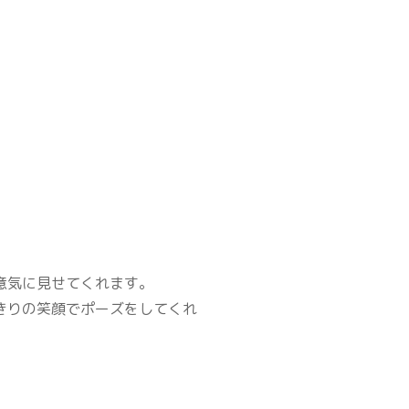
意気に見せてくれます。
きりの笑顔でポーズをしてくれ