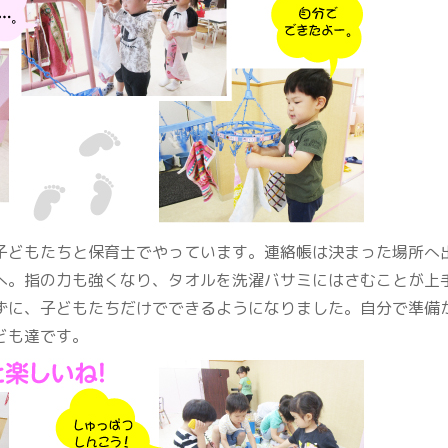
どもたちと保育士でやっています。連絡帳は決まった場所へ
へ。指の力も強くなり、タオルを洗濯バサミにはさむことが上
に、子どもたちだけでできるようになりました。自分で準備
ども達です。