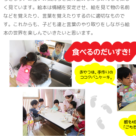
く見ています。絵本は情緒を安定させ、絵を見て物の名前
などを覚えたり、言葉を覚えたりするのに適切なもので
す。これからも、子ども達と言葉のやり取りをしながら絵
本の世界を楽しんでいきたいと思います。