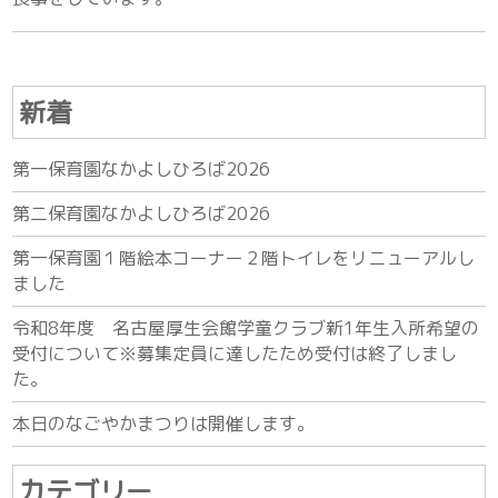
新着
第一保育園なかよしひろば2026
第二保育園なかよしひろば2026
第一保育園１階絵本コーナー２階トイレをリニューアルし
ました
令和8年度 名古屋厚生会館学童クラブ新1年生入所希望の
受付について※募集定員に達したため受付は終了しまし
た。
本日のなごやかまつりは開催します。
カテゴリー