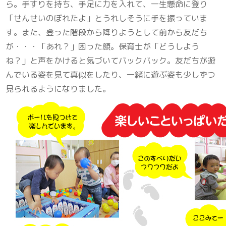
ら。手すりを持ち、手足に力を入れて、一生懸命に登り
「せんせいのぼれたよ」とうれしそうに手を振っていま
す。また、登った階段から降りようとして前から友だち
が・・・「あれ？」困った顔。保育士が「どうしよう
ね？」と声をかけると気づいてバックバック。友だちが遊
んでいる姿を見て真似をしたり、一緒に遊ぶ姿も少しずつ
見られるようになりました。