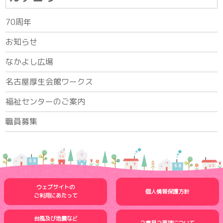
70周年
お知らせ
なかよし広場
名古屋厚生会館ワークス
福祉センターのご案内
職員募集
ウェブサイトの
個人情報保護方針
ご利用にあたって
台風及び地震など
ご意見ご要望について