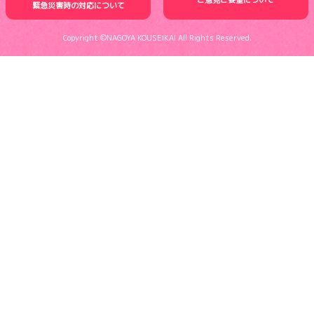
緊急災害時の
対応について
Copyright ©NAGOYA KOUSEIKAI All Rights Reserved.