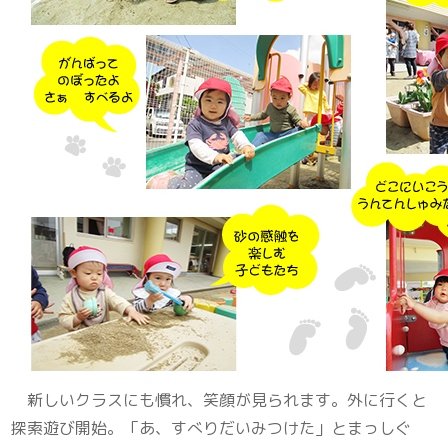
新しいクラスにも慣れ、笑顔が見られます。外に行くと
探索遊び開始。「あ、すべりだいみつけた」とまっしぐ