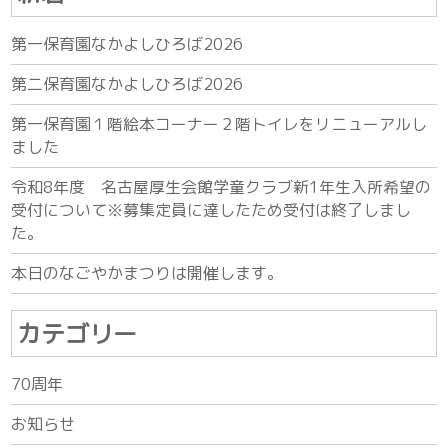
第一保育園なかよしひろば2026
第二保育園なかよしひろば2026
第一保育園１階絵本コーナー２階トイレをリニューアルし
ました
令和8年度 名古屋厚生会館学童クラブ新1年生入所希望の
受付について※募集定員に達したため受付は終了しまし
た。
本日のなごやかまつりは開催します。
カテゴリー
70周年
お知らせ