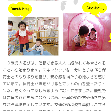
０歳児の遊びは、信頼できる大人に抱かれてあやされる
ことから始まります。スキンシップを十分にとりながら保
育士とのやり取りを喜び、安心感を得たり心地よさを感じ
ています。保育士が声をかけるとマットの山を登ったりト
ンネルをくぐって楽しめるようになってきました。最近で
は友達の存在も気になりはじめ、玩具の遊び方や動きを見
ながら興味を示しています。友達の遊ぶ姿を真似っこする