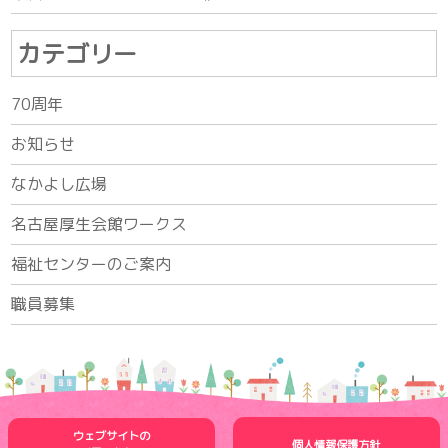
カテゴリー
70周年
お知らせ
なかよし広場
名古屋厚生会館ワークス
福祉センターのご案内
職員募集
ウェブサイトの
個人情報保護方針