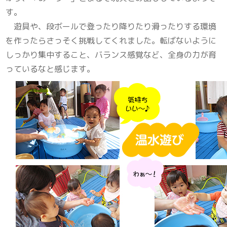
す。
遊具や、段ボールで登ったり降りたり滑ったりする環境
を作ったらさっそく挑戦してくれました。転ばないように
しっかり集中すること、バランス感覚など、全身の力が育
っているなと感じます。