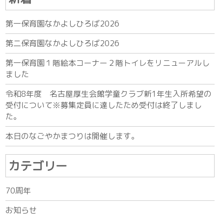
第一保育園なかよしひろば2026
第二保育園なかよしひろば2026
第一保育園１階絵本コーナー２階トイレをリニューアルし
ました
令和8年度 名古屋厚生会館学童クラブ新1年生入所希望の
受付について※募集定員に達したため受付は終了しまし
た。
本日のなごやかまつりは開催します。
カテゴリー
70周年
お知らせ