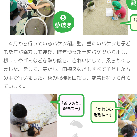
４月から行っているバケツ稲活動。重たいバケツも子ど
もたちが協力して運び、昨年使った土をバケツから出し、
根っこやゴミなどを取り除き、きれいにして、柔らかくし
ました。そして、芽だし、田植えなどもすべて子どもたち
の手で行いました。秋の収穫を目指し、愛着を持って育て
ています。