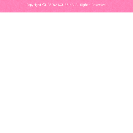
Copyright ©NAGOYA KOUSEIKAI All Rights Reserved.