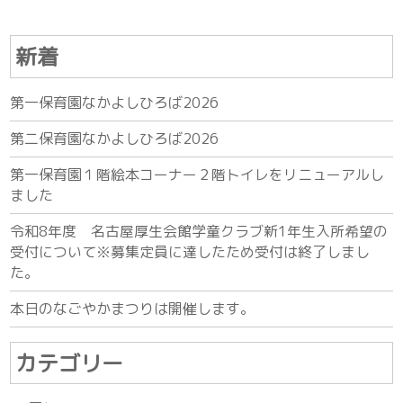
新着
第一保育園なかよしひろば2026
第二保育園なかよしひろば2026
第一保育園１階絵本コーナー２階トイレをリニューアルし
ました
令和8年度 名古屋厚生会館学童クラブ新1年生入所希望の
受付について※募集定員に達したため受付は終了しまし
た。
本日のなごやかまつりは開催します。
カテゴリー