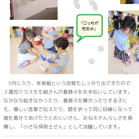
5月に入り、年長組という自覚もしっかり出てきたので
２歳児クラスもも組さんの着替えをお手伝いしています。
なかなか起きなかったり、着替えを嫌がったりする子に
も、優しい言葉で伝えたり、膝を折って同じ目線になって
服を着せてあげたりとおにいさん、おねえさんらしさを発
揮し、「小さな保育士さん」として活躍しています。