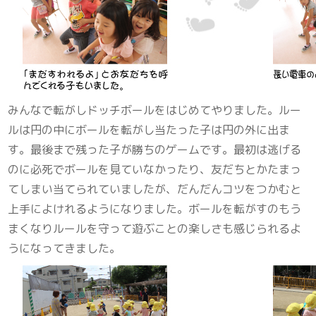
みんなで転がしドッチボールをはじめてやりました。ルー
ルは円の中にボールを転がし当たった子は円の外に出ま
す。最後まで残った子が勝ちのゲームです。最初は逃げる
のに必死でボールを見ていなかったり、友だちとかたまっ
てしまい当てられていましたが、だんだんコツをつかむと
上手によけれるようになりました。ボールを転がすのもう
まくなりルールを守って遊ぶことの楽しさも感じられるよ
うになってきました。