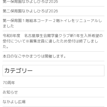
第一保育園なかよしひろば2026
第二保育園なかよしひろば2026
第一保育園１階絵本コーナー２階トイレをリニューアルし
ました
令和8年度 名古屋厚生会館学童クラブ新1年生入所希望の
受付について※募集定員に達したため受付は終了しまし
た。
本日のなごやかまつりは開催します。
カテゴリー
70周年
お知らせ
なかよし広場