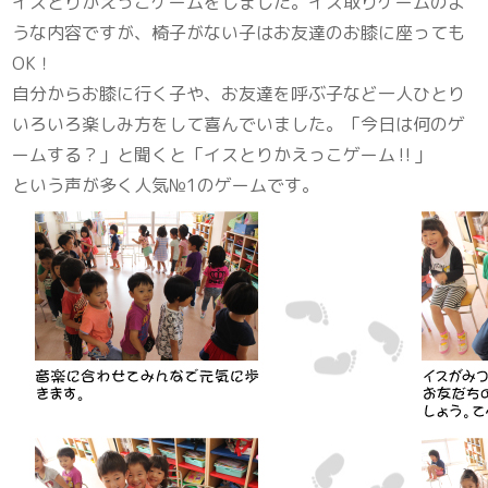
イスとりかえっこゲームをしました。イス取りゲームのよ
うな内容ですが、椅子がない子はお友達のお膝に座っても
OK！
自分からお膝に行く子や、お友達を呼ぶ子など一人ひとり
いろいろ楽しみ方をして喜んでいました。「今日は何のゲ
ームする？」と聞くと「イスとりかえっこゲーム‼」
という声が多く人気№1のゲームです。