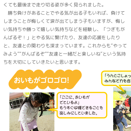
くても最後まで走り切る姿が多く見られました。
勝ち負けがあることでやる気が出る子もいれば、負けて
しまうことが悔しくて涙が出てしまう子もいますが、悔し
い気持ちや勝って嬉しい気持ちなどを経験し、「つぎもが
んばるぞ！」とやる気に繋げたり、友達の応援をしたり
と、友達との関わりも深まっています。これからも“やって
みよう”“がんばるぞ”“友達と一緒だと楽しいね”という気持
ちを大切にしていきたいと思います。