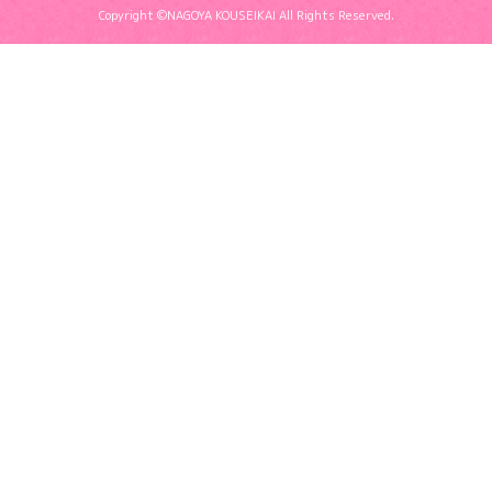
Copyright ©NAGOYA KOUSEIKAI All Rights Reserved.