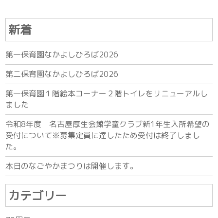
新着
第一保育園なかよしひろば2026
第二保育園なかよしひろば2026
第一保育園１階絵本コーナー２階トイレをリニューアルし
ました
令和8年度 名古屋厚生会館学童クラブ新1年生入所希望の
受付について※募集定員に達したため受付は終了しまし
た。
本日のなごやかまつりは開催します。
カテゴリー