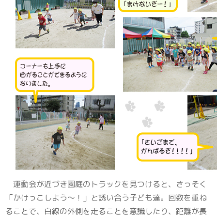
運動会が近づき園庭のトラックを見つけると、さっそく
「かけっこしよう～！」と誘い合う子ども達。回数を重ね
ることで、白線の外側を走ることを意識したり、距離が長