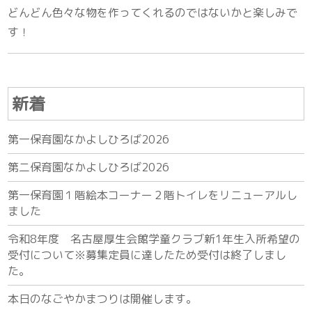
どんどん色々な物を作ってくれるのではないかと楽しみで
す！
新着
第一保育園なかよしひろば2026
第二保育園なかよしひろば2026
第一保育園１階絵本コーナー２階トイレをリニューアルし
ました
令和8年度 名古屋厚生会館学童クラブ新1年生入所希望の
受付について※募集定員に達したため受付は終了しまし
た。
本日のなごやかまつりは開催します。