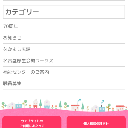
カテゴリー
70周年
お知らせ
なかよし広場
名古屋厚生会館ワークス
福祉センターのご案内
職員募集
ウェブサイトの
個人情報保護方針
ご利用にあたって