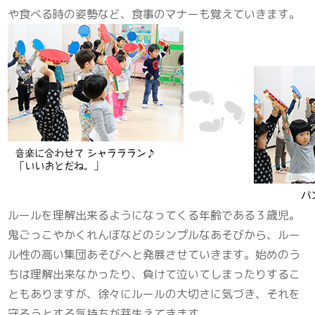
や食べる時の姿勢など、食事のマナーも覚えていきます。
ルールを理解出来るようになってくる年齢である３歳児。
鬼ごっこやかくれんぼなどのシンプルなあそびから、ルー
ル性の高い集団あそびへと発展させていきます。始めのう
ちは理解出来なかったり、負けて泣いてしまったりするこ
ともありますが、徐々にルールの大切さに気づき、それを
守ろうとする気持ちが芽生えてきます。