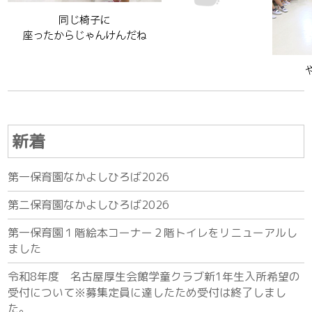
新着
第一保育園なかよしひろば2026
第二保育園なかよしひろば2026
第一保育園１階絵本コーナー２階トイレをリニューアルし
ました
令和8年度 名古屋厚生会館学童クラブ新1年生入所希望の
受付について※募集定員に達したため受付は終了しまし
た。