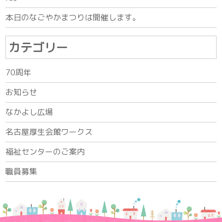
本日のなごやかまつりは開催します。
カテゴリー
70周年
お知らせ
なかよし広場
名古屋厚生会館ワークス
福祉センターのご案内
職員募集