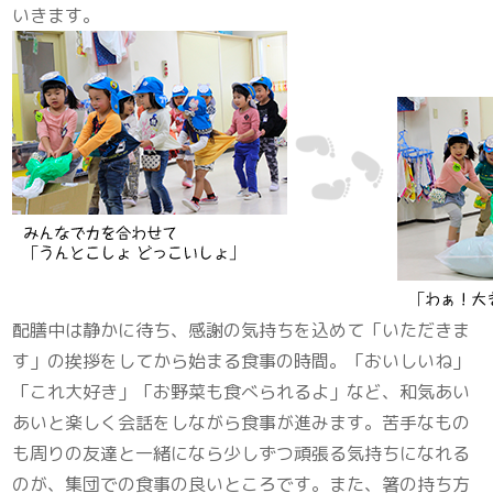
いきます。
配膳中は静かに待ち、感謝の気持ちを込めて「いただきま
す」の挨拶をしてから始まる食事の時間。「おいしいね」
「これ大好き」「お野菜も食べられるよ」など、和気あい
あいと楽しく会話をしながら食事が進みます。苦手なもの
も周りの友達と一緒になら少しずつ頑張る気持ちになれる
のが、集団での食事の良いところです。また、箸の持ち方