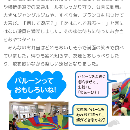
や横断歩道での交通ルールをしっかり守り、公園に到着。
大きなジャングルジムや、すべり台、ブランコを見つけて
大喜び。「何して遊ぶ？」「次はこれで遊ぶ～！」と園に
はない遊具を満喫しました。その後は待ちに待ったお弁当
とおやつタイム！
みんなのお弁当はどれもおいしそうで満面の笑みで食べ
ていました。帰りも疲れ知らず、友達とおしゃべりした
り、歌を歌いながら楽しい遠足となりました。