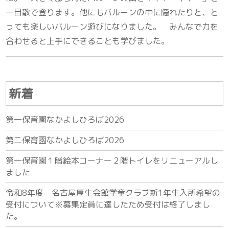
一目散で登ります。他にもバルーンの中に隠れたりと、と
っても楽しいバルーン遊びになりました。 みんなで力を
合わせると上手にできることも学びました。
新着
第一保育園なかよしひろば2026
第二保育園なかよしひろば2026
第一保育園１階絵本コーナー２階トイレをリニューアルし
ました
令和8年度 名古屋厚生会館学童クラブ新1年生入所希望の
受付について※募集定員に達したため受付は終了しまし
た。