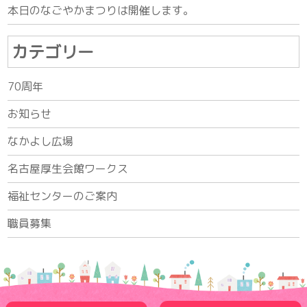
本日のなごやかまつりは開催します。
カテゴリー
70周年
お知らせ
なかよし広場
名古屋厚生会館ワークス
福祉センターのご案内
職員募集