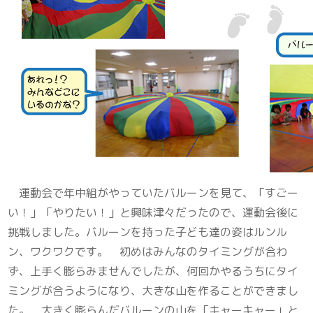
運動会で年中組がやっていたバルーンを見て、「すごー
い！」「やりたい！」と興味津々だったので、運動会後に
挑戦しました。バルーンを持った子ども達の姿はルンル
ン、ワクワクです。 初めはみんなのタイミングが合わ
ず、上手く膨らみませんでしたが、何回かやるうちにタイ
ミングが合うようになり、大きな山を作ることができまし
た。 大きく膨らんだバルーンの山を「キャーキャー」と