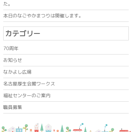
た。
本日のなごやかまつりは開催します。
カテゴリー
70周年
お知らせ
なかよし広場
名古屋厚生会館ワークス
福祉センターのご案内
職員募集