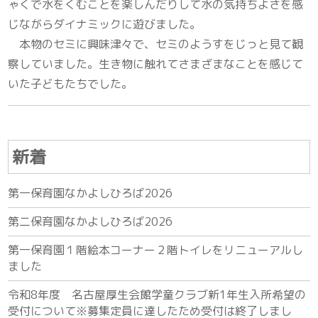
ゃくで水をくむことを楽しんだりして水の気持ちよさを感
じながらダイナミックに遊びました。
本物のセミに興味津々で、セミのようすをじっと見て観
察していました。生き物に触れてさまざまなことを感じて
いた子どもたちでした。
新着
第一保育園なかよしひろば2026
第二保育園なかよしひろば2026
第一保育園１階絵本コーナー２階トイレをリニューアルし
ました
令和8年度 名古屋厚生会館学童クラブ新1年生入所希望の
受付について※募集定員に達したため受付は終了しまし