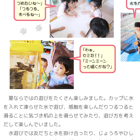
夏ならではの遊びをたくさん楽しみました。カップに水
を入れて凍らせた氷で遊び、感触を楽しんだりつるつると
滑ることに気づき机の上を滑らせてみたり、遊び方を考え
だして楽しんでいました。
水遊びでは友だちと水を掛け合ったり、じょうろやひし