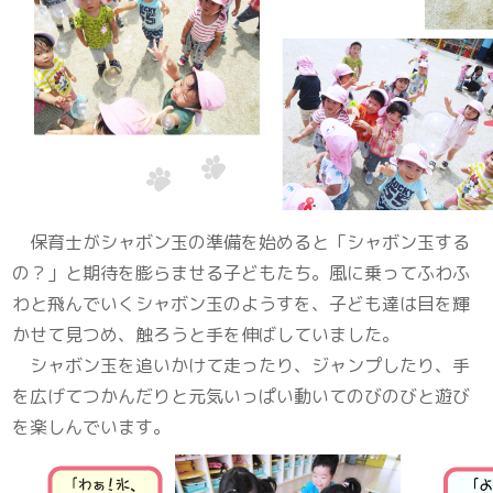
保育士がシャボン玉の準備を始めると「シャボン玉する
の？」と期待を膨らませる子どもたち。風に乗ってふわふ
わと飛んでいくシャボン玉のようすを、子ども達は目を輝
かせて見つめ、触ろうと手を伸ばしていました。
シャボン玉を追いかけて走ったり、ジャンプしたり、手
を広げてつかんだりと元気いっぱい動いてのびのびと遊び
を楽しんでいます。