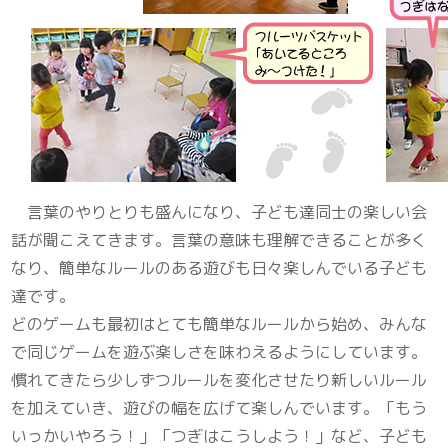
言葉のやりとりも盛んになり、子ども達同士の楽しい会
話が聞こえてきます。言葉の意味も理解できることが多く
なり、簡単なルールのある遊びも日々楽しんでいる子ども
達です。
どのゲームも最初はとても簡単なルールから始め、みんな
で同じゲームを遊ぶ楽しさを味わえるようにしています。
慣れてきたら少しずつルールを変化させたり新しいルール
を加えていき、遊びの幅を広げて楽しんでいます。「もう
いっかいやろう！」「つぎはこうしよう！」など、子ども