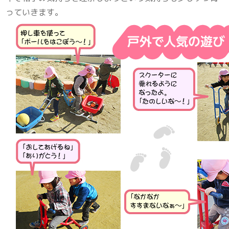
っていきます。