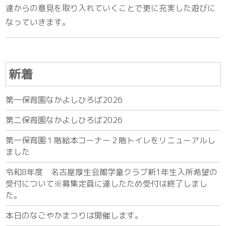
達からの意見を取り入れていくことで更に充実した遊びに
なっていきます。
新着
第一保育園なかよしひろば2026
第二保育園なかよしひろば2026
第一保育園１階絵本コーナー２階トイレをリニューアルし
ました
令和8年度 名古屋厚生会館学童クラブ新1年生入所希望の
受付について※募集定員に達したため受付は終了しまし
た。
本日のなごやかまつりは開催します。