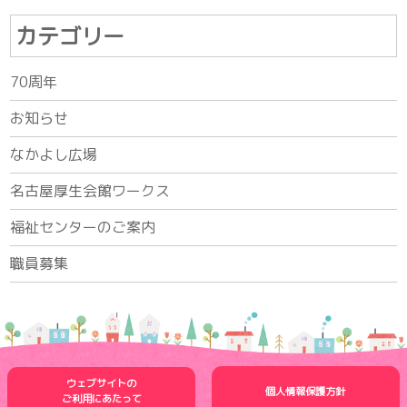
カテゴリー
70周年
お知らせ
なかよし広場
名古屋厚生会館ワークス
福祉センターのご案内
職員募集
ウェブサイトの
個人情報保護方針
ご利用にあたって