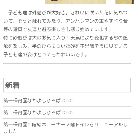
子ども達は外遊びが大好き。きれいに咲いた花に気がつ
いて、そっと触れてみたり、アンパンマンの車やすべり台
等の遊具で友達と遊ぶ楽しさも感じ始めています。
特に砂遊びは大のお気に入り！天気により変化する砂の感
触を楽しみ、手のひらについた砂を不思議そうに見ている
子ども達の姿はとってもかわいいです。
新着
第一保育園なかよしひろば2026
第二保育園なかよしひろば2026
第一保育園１階絵本コーナー２階トイレをリニューアルし
ました