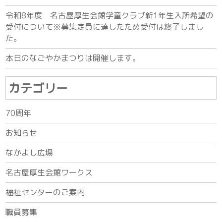
令和8年度 名古屋厚生会館学童クラブ新1年生入所希望の
受付について※募集定員に達したため受付は終了しまし
た。
本日のなごやかまつりは開催します。
カテゴリー
70周年
お知らせ
なかよし広場
名古屋厚生会館ワークス
福祉センターのご案内
職員募集