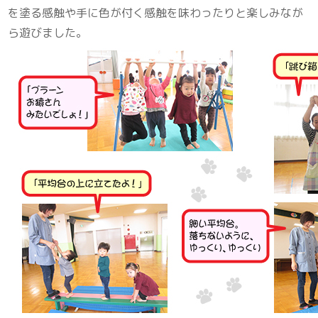
を塗る感触や手に色が付く感触を味わったりと楽しみなが
ら遊びました。