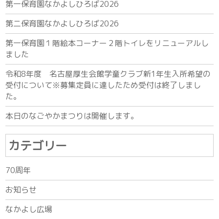
第一保育園なかよしひろば2026
第二保育園なかよしひろば2026
第一保育園１階絵本コーナー２階トイレをリニューアルし
ました
令和8年度 名古屋厚生会館学童クラブ新1年生入所希望の
受付について※募集定員に達したため受付は終了しまし
た。
本日のなごやかまつりは開催します。
カテゴリー
70周年
お知らせ
なかよし広場