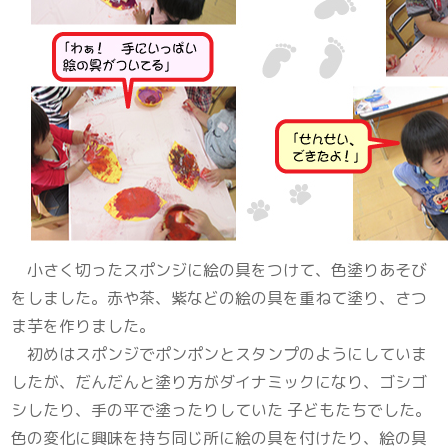
小さく切ったスポンジに絵の具をつけて、色塗りあそび
をしました。赤や茶、紫などの絵の具を重ねて塗り、さつ
ま芋を作りました。
初めはスポンジでポンポンとスタンプのようにしていま
したが、だんだんと塗り方がダイナミックになり、ゴシゴ
シしたり、手の平で塗ったりしていた 子どもたちでした。
色の変化に興味を持ち同じ所に絵の具を付けたり、絵の具