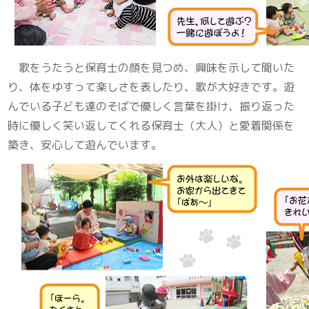
歌をうたうと保育士の顔を見つめ、興味を示して聞いた
り、体をゆすって楽しさを表したり、歌が大好きです。遊
んでいる子ども達のそばで優しく言葉を掛け、振り返った
時に優しく笑い返してくれる保育士（大人）と愛着関係を
築き、安心して遊んでいます。