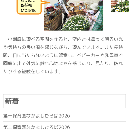
小園庭に遊べる空間を作ると、室内とは違って明るい光
や気持ちの良い風を感じながら、遊んでいます。また長時
間、日に当たらないように留意し、ベビーカーや乳母車で
園庭に出て外気に触れ心地よさを感じたり、見たり、触れ
たりする経験をしています。
新着
第一保育園なかよしひろば2026
第二保育園なかよしひろば2026