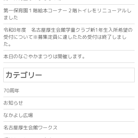
第一保育園１階絵本コーナー２階トイレをリニューアルし
ました
令和8年度 名古屋厚生会館学童クラブ新1年生入所希望の
受付について※募集定員に達したため受付は終了しまし
た。
本日のなごやかまつりは開催します。
カテゴリー
70周年
お知らせ
なかよし広場
名古屋厚生会館ワークス