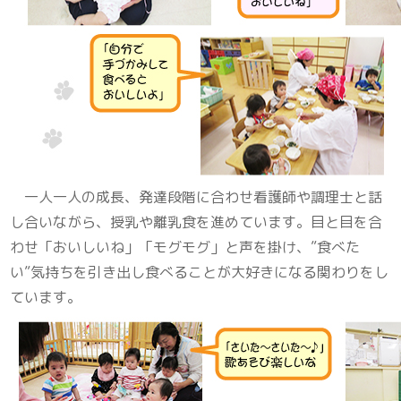
一人一人の成長、発達段階に合わせ看護師や調理士と話
し合いながら、授乳や離乳食を進めています。目と目を合
わせ「おいしいね」「モグモグ」と声を掛け、”食べた
い”気持ちを引き出し食べることが大好きになる関わりをし
ています。