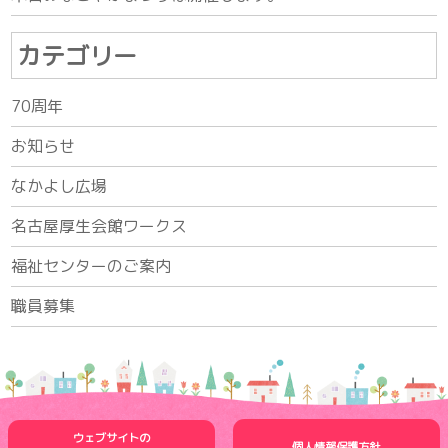
カテゴリー
70周年
お知らせ
なかよし広場
名古屋厚生会館ワークス
福祉センターのご案内
職員募集
ウェブサイトの
個人情報保護方針