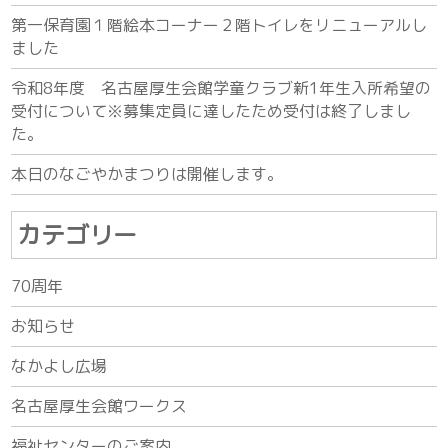
第一保育園１階絵本コーナー２階トイレをリニューアルし
ました
令和8年度 名古屋厚生会館学童クラブ新1年生入所希望の
受付について※募集定員に達したため受付は終了しまし
た。
本日のなごやかまつりは開催します。
カテゴリー
70周年
お知らせ
なかよし広場
名古屋厚生会館ワークス
福祉センターのご案内