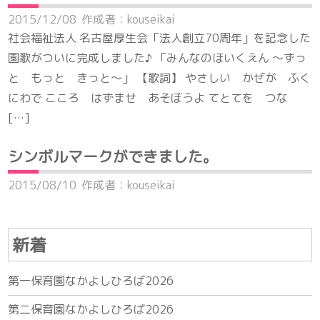
2015/12/08
作成者：kouseikai
社会福祉法人 名古屋厚生会「法人創立70周年」を記念した
園歌がついに完成しました♪ 「みんなのほいくえん ～ずっ
と もっと きっと～」 【歌詞】 やさしい かぜが ふく
にわで こころ はずませ あそぼうよ てとてを つな
[…]
シンボルマークができました。
2015/08/10
作成者：kouseikai
新着
第一保育園なかよしひろば2026
第二保育園なかよしひろば2026