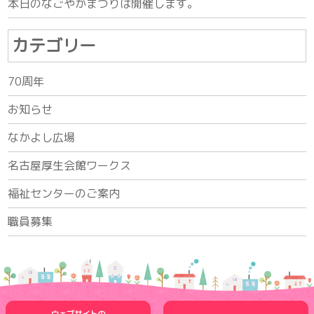
本日のなごやかまつりは開催します。
カテゴリー
70周年
お知らせ
なかよし広場
名古屋厚生会館ワークス
福祉センターのご案内
職員募集
ウェブサイトの