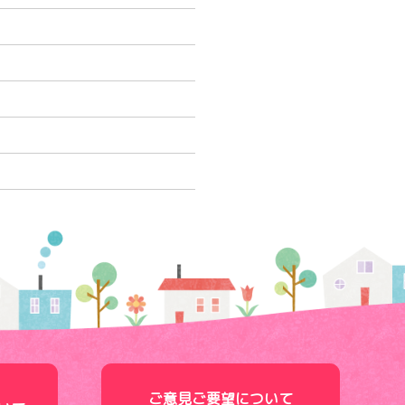
ご意見ご要望について