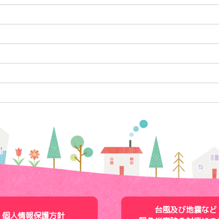
台風及び地震など
個人情報保護方針