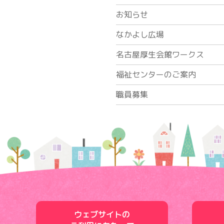
お知らせ
なかよし広場
名古屋厚生会館ワークス
福祉センターのご案内
職員募集
ウェブサイトの