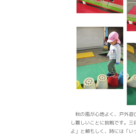
秋の風が心地よく、戸外遊び
し難しいことに挑戦です。三
よ」と頼もしく、時には「い