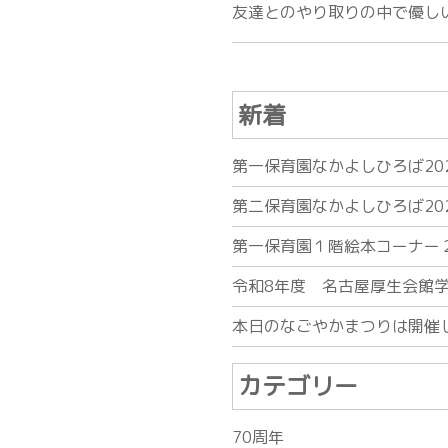
友達とのやり取りの中で優し
新着
第一保育園なかよしひろば20
第二保育園なかよしひろば20
第一保育園１階絵本コーナー
令和8年度 名古屋厚生会館
本日のなごやかまつりは開催
カテゴリー
70周年