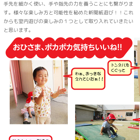
手先を細かく使い、手や指先の力を養うことにも繋がりま
す。様々な楽しみ方と可能性を秘めた新聞紙遊び！！これ
からも室内遊びの楽しみの１つとして取り入れていきたい
と思います。