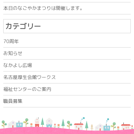
本日のなごやかまつりは開催します。
カテゴリー
70周年
お知らせ
なかよし広場
名古屋厚生会館ワークス
福祉センターのご案内
職員募集