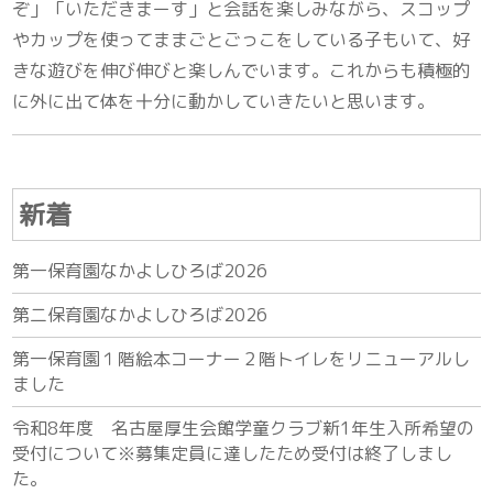
ぞ」「いただきまーす」と会話を楽しみながら、スコップ
やカップを使ってままごとごっこをしている子もいて、好
きな遊びを伸び伸びと楽しんでいます。これからも積極的
に外に出て体を十分に動かしていきたいと思います。
新着
第一保育園なかよしひろば2026
第二保育園なかよしひろば2026
第一保育園１階絵本コーナー２階トイレをリニューアルし
ました
令和8年度 名古屋厚生会館学童クラブ新1年生入所希望の
受付について※募集定員に達したため受付は終了しまし
た。