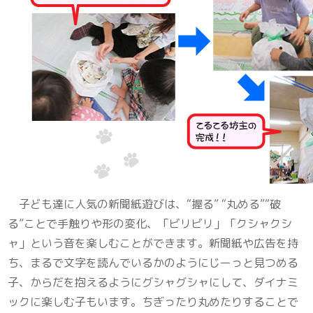
子ども達に人気の新聞紙遊びは、“握る” “丸める”“破
る”ことで手触りや形の変化、「ビリビリ」「クシャクシ
ャ」という音を楽しむことができます。新聞紙や広告を持
ち、まるで文字を読んでいるかのようにじーっと見つめる
子、からだを抱えるようにグシャグシャにして、ダイナミ
ックに楽しむ子もいます。ちぎったり丸めたりすることで