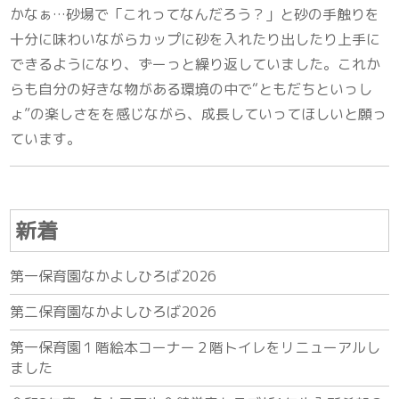
かなぁ…砂場で「これってなんだろう？」と砂の手触りを
十分に味わいながらカップに砂を入れたり出したり上手に
できるようになり、ずーっと繰り返していました。これか
らも自分の好きな物がある環境の中で“ともだちといっし
ょ”の楽しさをを感じながら、成長していってほしいと願っ
ています。
新着
第一保育園なかよしひろば2026
第二保育園なかよしひろば2026
第一保育園１階絵本コーナー２階トイレをリニューアルし
ました