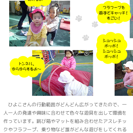
ひよこさんの行動範囲がどんどん広がってきたので、一
人一人の発達や興味に合わせて色々な遊具を出して環境を
作っています。跳び箱やマットを組み合わせたアスレチッ
クやフラフープ、乗り物など誰がどんな遊びをしてくれる