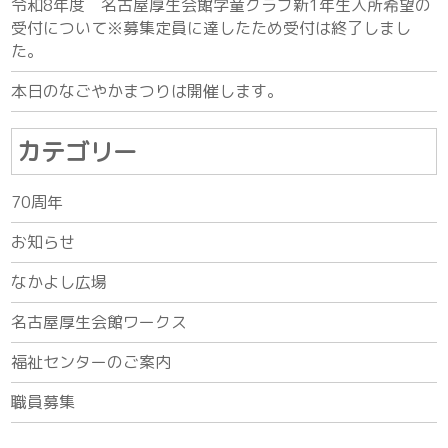
令和8年度 名古屋厚生会館学童クラブ新1年生入所希望の
受付について※募集定員に達したため受付は終了しまし
た。
本日のなごやかまつりは開催します。
カテゴリー
70周年
お知らせ
なかよし広場
名古屋厚生会館ワークス
福祉センターのご案内
職員募集